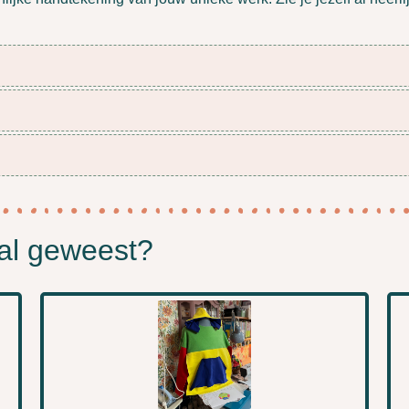
 al geweest?