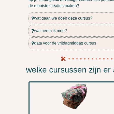
de mooiste creaties maken?
wat gaan we doen deze cursus?
wat neem ik mee?
data voor de vrijdagmiddag cursus
welke cursussen zijn er