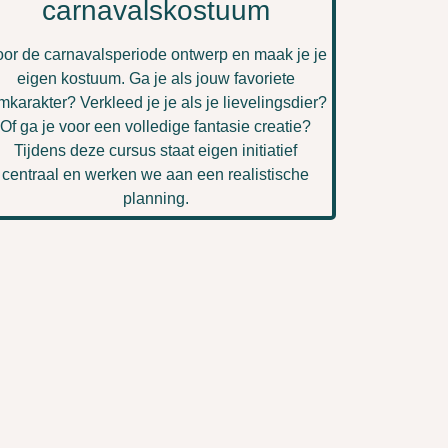
carnavalskostuum
or de carnavalsperiode ontwerp en maak je je
eigen kostuum. Ga je als jouw favoriete
lmkarakter? Verkleed je je als je lievelingsdier?
Of ga je voor een volledige fantasie creatie?
Tijdens deze cursus staat eigen initiatief
centraal en werken we aan een realistische
planning.