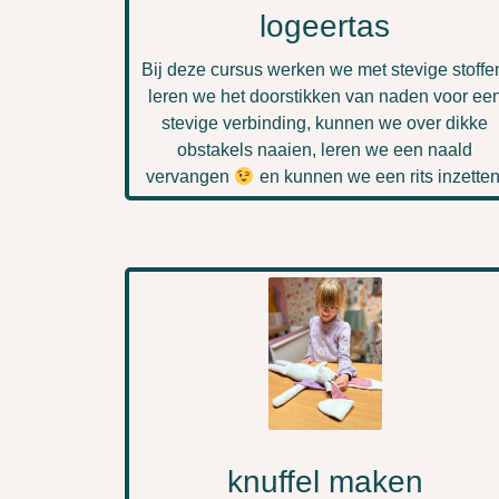
logeertas
Bij deze cursus werken we met stevige stoffe
leren we het doorstikken van naden voor ee
stevige verbinding, kunnen we over dikke
obstakels naaien, leren we een naald
vervangen
en kunnen we een rits inzetten
knuffel maken